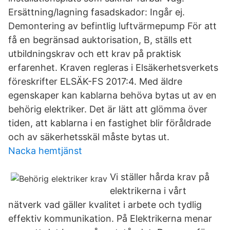
Ersättning/lagning fasadskador: Ingår ej.
Demontering av befintlig luftvärmepump För att
få en begränsad auktorisation, B, ställs ett
utbildningskrav och ett krav på praktisk
erfarenhet. Kraven regleras i Elsäkerhetsverkets
föreskrifter ELSÄK-FS 2017:4. Med äldre
egenskaper kan kablarna behöva bytas ut av en
behörig elektriker. Det är lätt att glömma över
tiden, att kablarna i en fastighet blir föråldrade
och av säkerhetsskäl måste bytas ut.
Nacka hemtjänst
Vi ställer hårda krav på
elektrikerna i vårt
nätverk vad gäller kvalitet i arbete och tydlig
effektiv kommunikation. På Elektrikerna menar