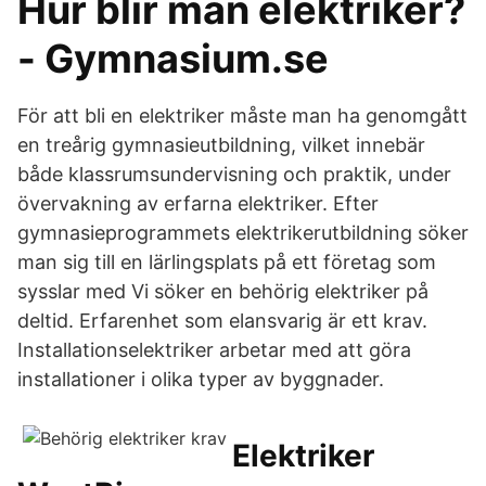
Hur blir man elektriker?
- Gymnasium.se
För att bli en elektriker måste man ha genomgått
en treårig gymnasieutbildning, vilket innebär
både klassrumsundervisning och praktik, under
övervakning av erfarna elektriker. Efter
gymnasieprogrammets elektrikerutbildning söker
man sig till en lärlingsplats på ett företag som
sysslar med Vi söker en behörig elektriker på
deltid. Erfarenhet som elansvarig är ett krav.
Installationselektriker arbetar med att göra
installationer i olika typer av byggnader.
Elektriker